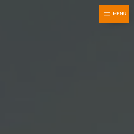
Panneau de gestion des cookies
MENU