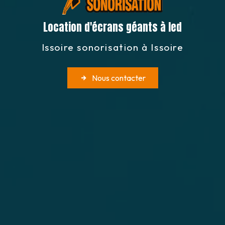
Location d'écrans géants à led
Issoire sonorisation à Issoire
Nous contacter