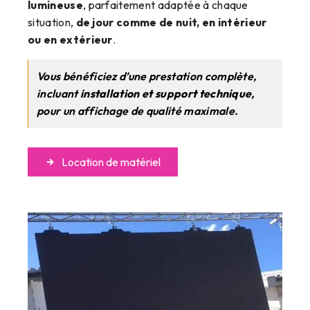
lumineuse
, parfaitement adaptée à chaque
situation,
de jour comme de nuit, en intérieur
ou en extérieur
.
Vous bénéficiez d’une prestation complète,
incluant
installation et support technique
,
pour un affichage de qualité maximale.
Location de matériel