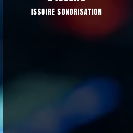
ISSOIRE SONORISATION