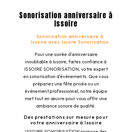
Sonorisation anniversaire à
Issoire
Sonorisation anniversaire à
Issoire avec Issore Sonorisation
Pour une soirée d'anniversaire
inoubliable à Issoire, faites confiance à
ISSOIRE SONORISATION, votre expert
en sonorisation d'événements. Que vous
prépariez une fête privée ou un
événement professionnel, notre équipe
met tout en œuvre pour vous offrir une
ambiance sonore de qualité.
Des prestations sur mesure pour
votre anniversaire à Issoire
ISSOIRE SONORISATION propose des