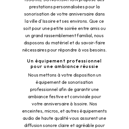
prestations personnalisées pour la
sonorisation de votre anniversaire dans
la ville d'Issoire et ses environs. Que ce
soit pour une petite soirée entre amis ou
un grand rassemblement familial, nous
disposons du matériel et du savoir-faire
nécessaires pour répondre à vos besoins.
Un équipement professionnel
pour une ambiance réussie
Nous mettons à votre disposition un
équipement de sonorisation
professionnel afin de garantir une
ambiance festive et conviviale pour
votre anniversaire à Issoire. Nos
enceintes, micros, et autres équipements
audio de haute qualité vous assurent une
diffusion sonore claire et agréable pour