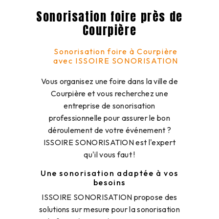
Sonorisation foire près de
Courpière
Sonorisation foire à Courpière
avec ISSOIRE SONORISATION
Vous organisez une foire dans la ville de
Courpière et vous recherchez une
entreprise de sonorisation
professionnelle pour assurer le bon
déroulement de votre événement ?
ISSOIRE SONORISATION est l'expert
qu'il vous faut !
Une sonorisation adaptée à vos
besoins
ISSOIRE SONORISATION propose des
solutions sur mesure pour la sonorisation