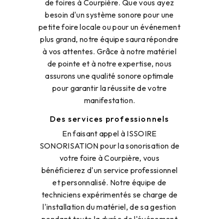
de foires à Courpière. Que vous ayez
besoin d'un système sonore pour une
petite foire locale ou pour un événement
plus grand, notre équipe saura répondre
à vos attentes. Grâce à notre matériel
de pointe et à notre expertise, nous
assurons une qualité sonore optimale
pour garantir la réussite de votre
manifestation.
Des services professionnels
En faisant appel à ISSOIRE
SONORISATION pour la sonorisation de
votre foire à Courpière, vous
bénéficierez d'un service professionnel
et personnalisé. Notre équipe de
techniciens expérimentés se charge de
l'installation du matériel, de sa gestion