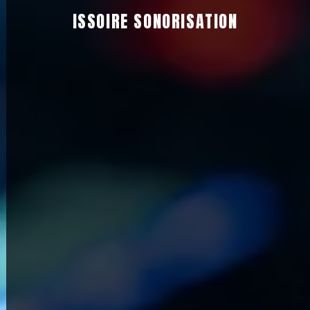
ISSOIRE SONORISATION