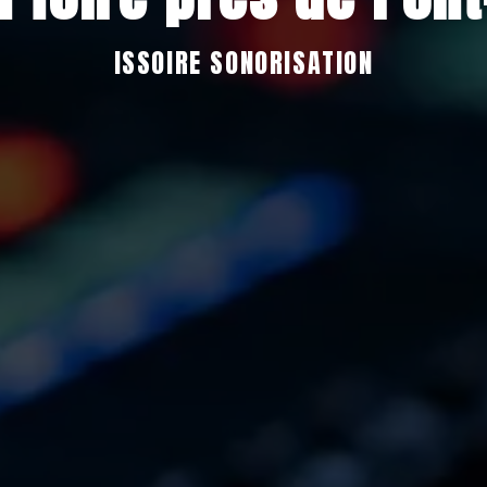
ISSOIRE SONORISATION