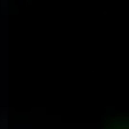
Panneau de gestion des cookies