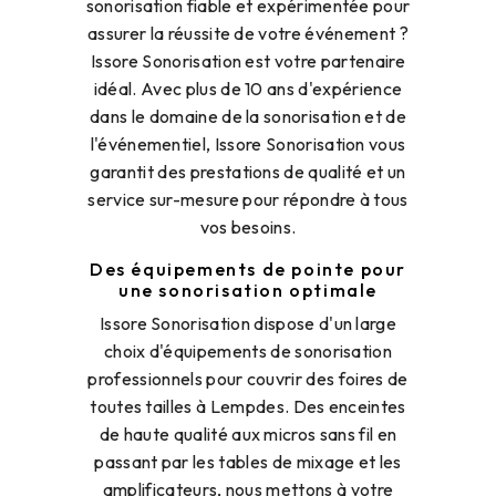
sonorisation fiable et expérimentée pour
assurer la réussite de votre événement ?
Issore Sonorisation est votre partenaire
idéal. Avec plus de 10 ans d'expérience
dans le domaine de la sonorisation et de
l'événementiel, Issore Sonorisation vous
garantit des prestations de qualité et un
service sur-mesure pour répondre à tous
vos besoins.
Des équipements de pointe pour
une sonorisation optimale
Issore Sonorisation dispose d'un large
choix d'équipements de sonorisation
professionnels pour couvrir des foires de
toutes tailles à Lempdes. Des enceintes
de haute qualité aux micros sans fil en
passant par les tables de mixage et les
amplificateurs, nous mettons à votre