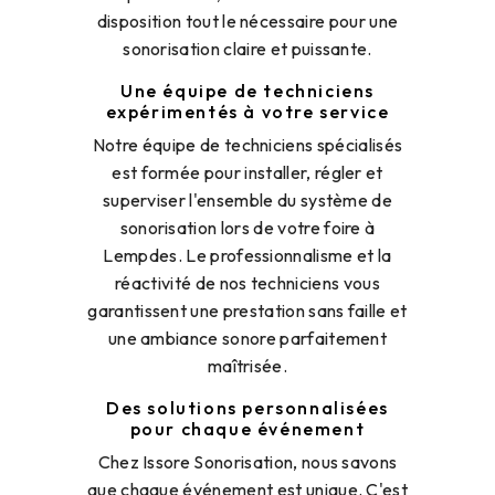
disposition tout le nécessaire pour une
sonorisation claire et puissante.
Une équipe de techniciens
expérimentés à votre service
Notre équipe de techniciens spécialisés
est formée pour installer, régler et
superviser l'ensemble du système de
sonorisation lors de votre foire à
Lempdes. Le professionnalisme et la
réactivité de nos techniciens vous
garantissent une prestation sans faille et
une ambiance sonore parfaitement
maîtrisée.
Des solutions personnalisées
pour chaque événement
Chez Issore Sonorisation, nous savons
que chaque événement est unique. C'est