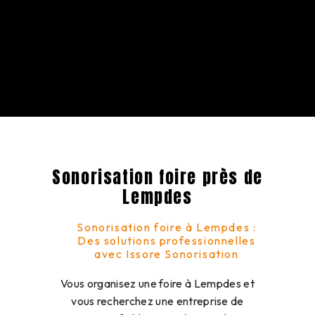
Sonorisation foire près de
Lempdes
Sonorisation foire à Lempdes :
Des solutions professionnelles
avec Issore Sonorisation
Vous organisez une foire à Lempdes et
vous recherchez une entreprise de