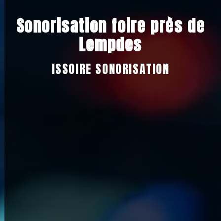
Sonorisation foire près de
Lempdes
ISSOIRE SONORISATION